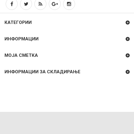
КАТЕГОРИИ
ИНФОРМАЦИИ
МОЈА СМЕТКА
ИНФОРМАЦИИ ЗА СКЛАДИРАЊЕ