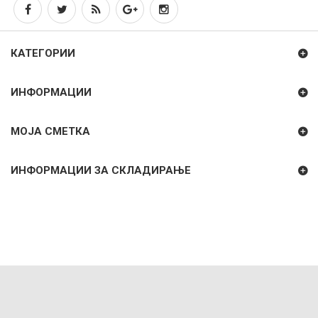
КАТЕГОРИИ
ИНФОРМАЦИИ
МОЈА СМЕТКА
ИНФОРМАЦИИ ЗА СКЛАДИРАЊЕ