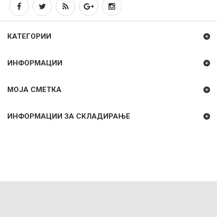
КАТЕГОРИИ
ИНФОРМАЦИИ
МОЈА СМЕТКА
ИНФОРМАЦИИ ЗА СКЛАДИРАЊЕ