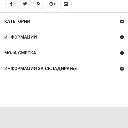
КАТЕГОРИИ
ИНФОРМАЦИИ
МОЈА СМЕТКА
ИНФОРМАЦИИ ЗА СКЛАДИРАЊЕ