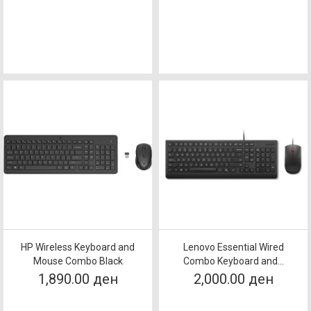
HP Wireless Keyboard and
Lenovo Essential Wired
Mouse Combo Black
Combo Keyboard and...
1,890.00 ден
2,000.00 ден