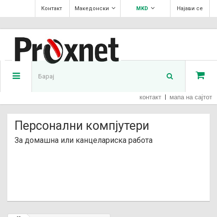
Контакт
Македонски
MKD
Најави се
контакт
мапа на сајтот
Персонални компјутери
За домашна или канцелариска работа