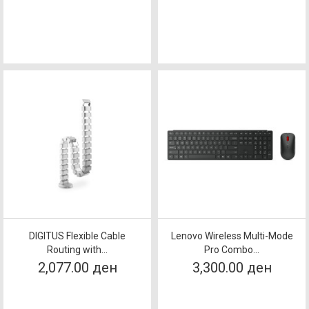
DIGITUS Flexible Cable
Lenovo Wireless Multi-Mode
Routing with...
Pro Combo...
2,077.00 ден
3,300.00 ден