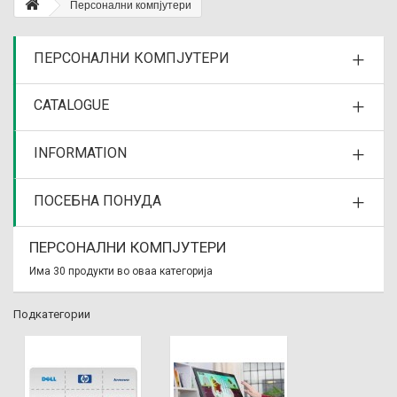
Персонални компјутери
ПЕРСОНАЛНИ КОМПЈУТЕРИ
CATALOGUE
INFORMATION
ПОСЕБНА ПОНУДА
ПЕРСОНАЛНИ КОМПЈУТЕРИ
Има 30 продукти во оваа категорија
Подкатегории