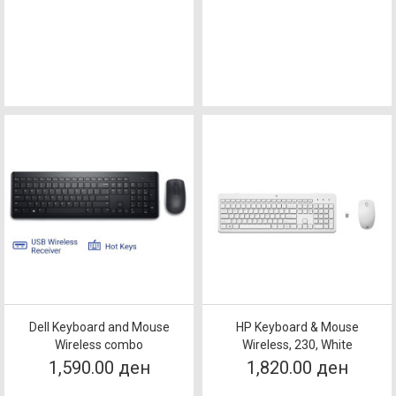
Dell Keyboard and Mouse
HP Keyboard & Mouse
Wireless combo
Wireless, 230, White
1,590.00 ден
1,820.00 ден