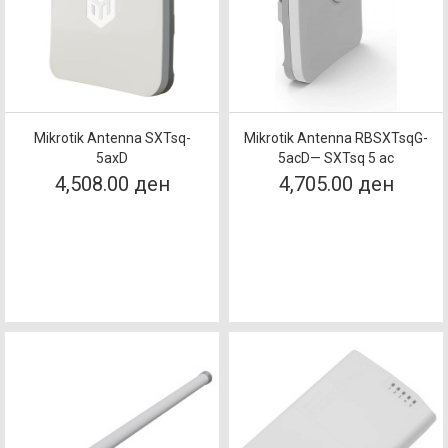
Mikrotik Antenna SXTsq-
Mikrotik Antenna RBSXTsqG-
5axD
5acD— SXTsq 5 ac
4,508.00 ден
4,705.00 ден