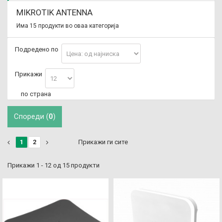
MIKROTIK ANTENNA
Има 15 продукти во оваа категорија
Подредено по
Прикажи
по страна
Спореди (
0
)
1
2
Прикажи ги сите
Прикажи 1 - 12 од 15 продукти