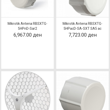
Mikrotik Antena RBSXTG-
Mikrotik Antena RBSXTG-
5HPnD-Sar2
5HPacD-SA-SXT SA5 ac
6,967.00 ден
7,723.00 ден