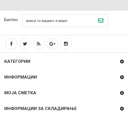
Билтен
КАТЕГОРИИ
ИНФОРМАЦИИ
МОЈА СМЕТКА
ИНФОРМАЦИИ ЗА СКЛАДИРАЊЕ