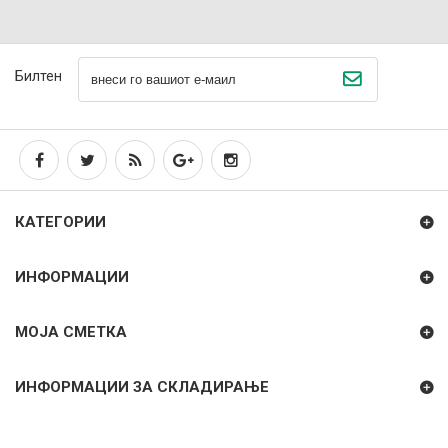
Билтен
КАТЕГОРИИ
ИНФОРМАЦИИ
МОЈА СМЕТКА
ИНФОРМАЦИИ ЗА СКЛАДИРАЊЕ