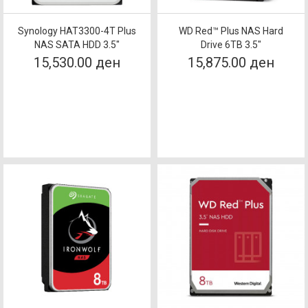
Synology HAT3300-4T Plus
WD Red™ Plus NAS Hard
NAS SATA HDD 3.5″
Drive 6TB 3.5"
15,530.00 ден
15,875.00 ден