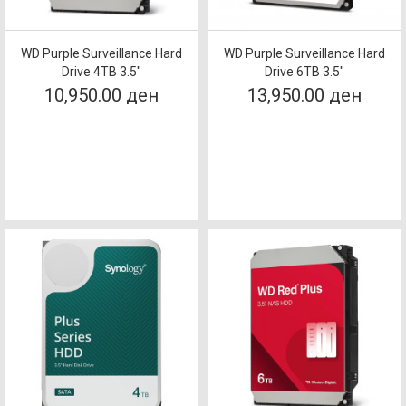
WD Purple Surveillance Hard
WD Purple Surveillance Hard
Drive 4TB 3.5"
Drive 6TB 3.5"
10,950.00 ден
13,950.00 ден