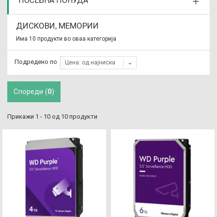
ПОСЕБНА ПОНУДА
ДИСКОВИ, МЕМОРИИ
Има 10 продукти во оваа категорија
Подредено по
Цена: од најниска
Спореди (
0
)
Прикажи 1 - 10 од 10 продукти