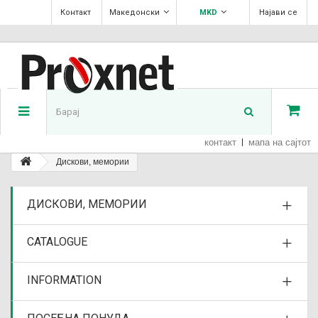
Контакт
Македонски
MKD
Најави се
контакт
мапа на сајтот
Дискови, мемории
ДИСКОВИ, МЕМОРИИ
CATALOGUE
INFORMATION