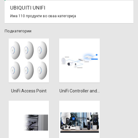
UBIQUITI UNIFI
Има 110 продукти во оваа категорија
Подкатегории
UniFi Access Point
UniFi Controller and...