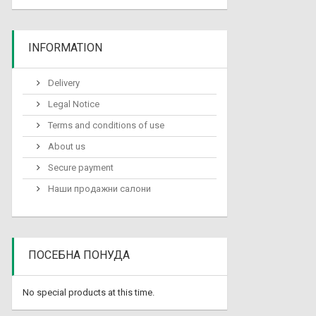
INFORMATION
Delivery
Legal Notice
Terms and conditions of use
About us
Secure payment
Наши продажни салони
ПОСЕБНА ПОНУДА
No special products at this time.