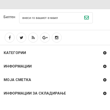
Билтен
КАТЕГОРИИ
ИНФОРМАЦИИ
МОЈА СМЕТКА
ИНФОРМАЦИИ ЗА СКЛАДИРАЊЕ