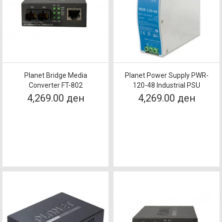
Planet Bridge Media
Planet Power Supply PWR-
Converter FT-802
120-48 Industrial PSU
4,269.00 ден
4,269.00 ден