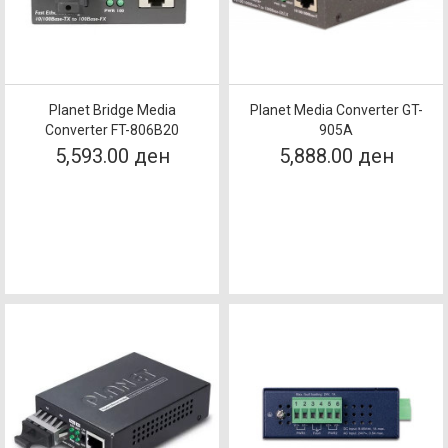
Planet Bridge Media
Planet Media Converter GT-
Converter FT-806B20
905A
5,593.00 ден
5,888.00 ден