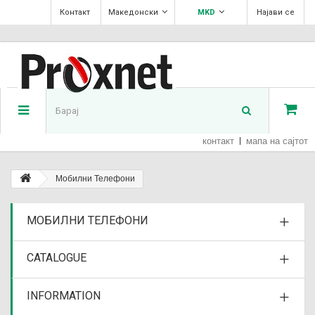
Контакт
Македонски
MKD
Најави се
контакт
мапа на сајтот
Мобилни Телефони
МОБИЛНИ ТЕЛЕФОНИ
CATALOGUE
INFORMATION