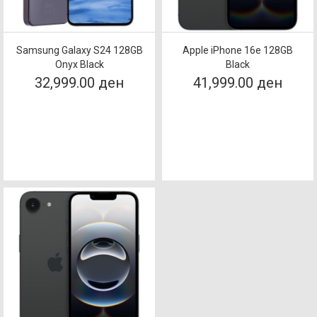
Samsung Galaxy S24 128GB
Apple iPhone 16e 128GB
Onyx Black
Black
32,999.00 ден
41,999.00 ден