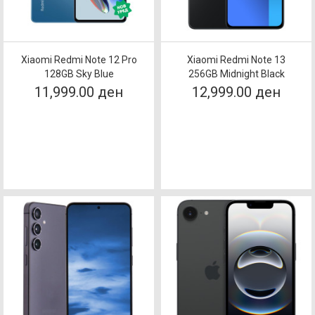
Xiaomi Redmi Note 12 Pro
Xiaomi Redmi Note 13
128GB Sky Blue
256GB Midnight Black
11,999.00 ден
12,999.00 ден