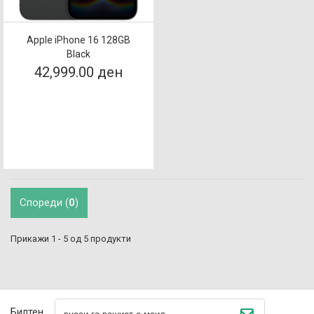
Apple iPhone 16 128GB
Black
42,999.00 ден
Спореди (
0
)
Прикажи 1 - 5 од 5 продукти
Билтен