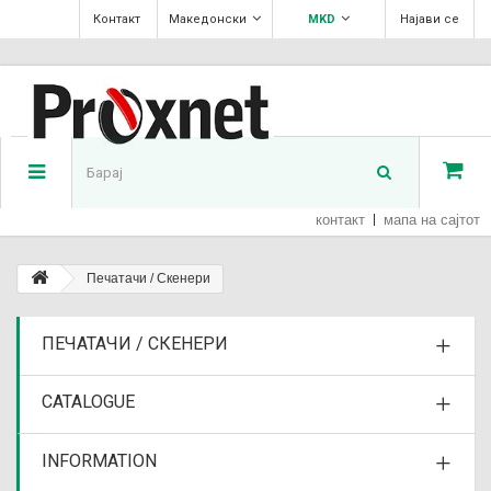
Контакт
Македонски
MKD
Најави се
контакт
мапа на сајтот
Печатачи / Скенери
ПЕЧАТАЧИ / СКЕНЕРИ
CATALOGUE
INFORMATION