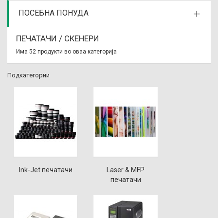
ПОСЕБНА ПОНУДА
ПЕЧАТАЧИ / СКЕНЕРИ
Има 52 продукти во оваа категорија
Подкатегории
Ink-Jet печатачи
Laser & MFP
печатачи