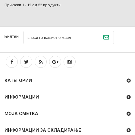
Прикажи 1 - 12 од 52 продукти
Билтен
КАТЕГОРИИ
ИНФОРМАЦИИ
МОЈА СМЕТКА
ИНФОРМАЦИИ ЗА СКЛАДИРАЊЕ