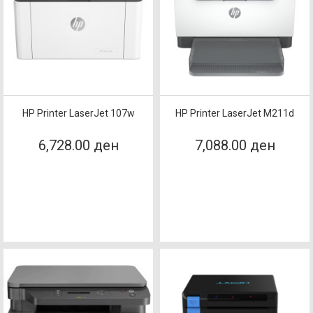
HP Printer LaserJet 107w
HP Printer LaserJet M211d
6,728.00 ден
7,088.00 ден