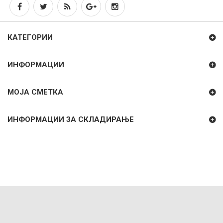
КАТЕГОРИИ
ИНФОРМАЦИИ
МОЈА СМЕТКА
ИНФОРМАЦИИ ЗА СКЛАДИРАЊЕ