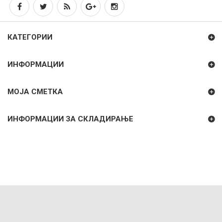
КАТЕГОРИИ
ИНФОРМАЦИИ
МОЈА СМЕТКА
ИНФОРМАЦИИ ЗА СКЛАДИРАЊЕ