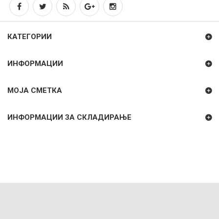
КАТЕГОРИИ
ИНФОРМАЦИИ
МОЈА СМЕТКА
ИНФОРМАЦИИ ЗА СКЛАДИРАЊЕ