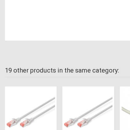
19 other products in the same category: