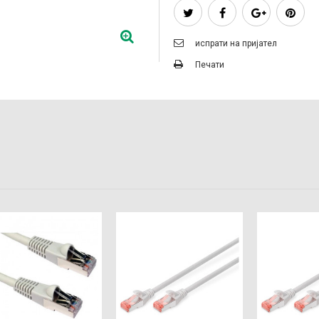
испрати на пријател
Печати