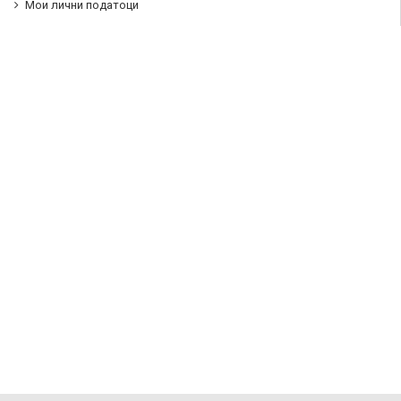
Мои лични податоци