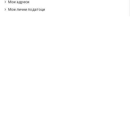
Мои адреси
Мои лични податоци