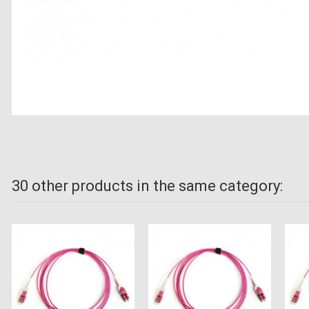
30 other products in the same category: