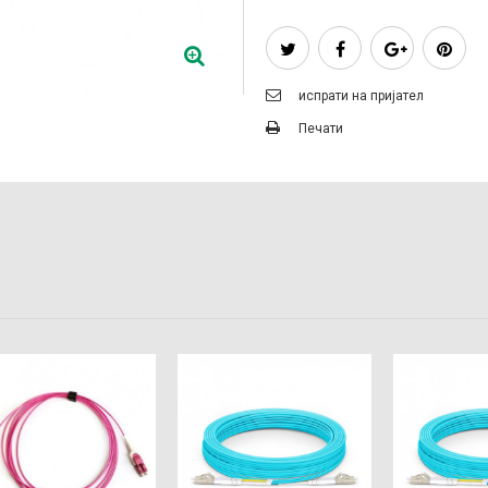
испрати на пријател
Печати