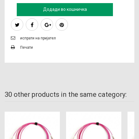
Додади во кошничка
испрати на пријател
Печати
30 other products in the same category: