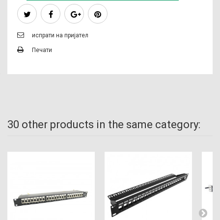
испрати на пријател
Печати
30 other products in the same category: