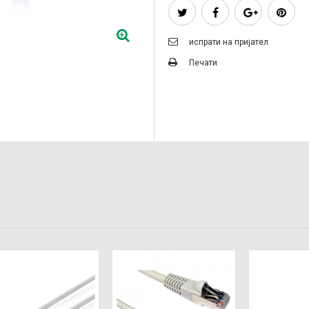
испрати на пријател
Печати