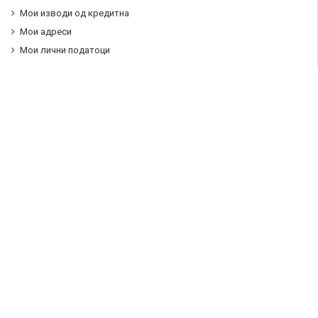
Мои изводи од кредитна
Мои адреси
Мои лични податоци