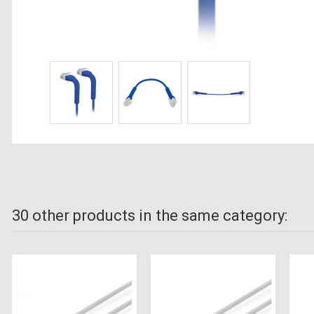
30 other products in the same category: