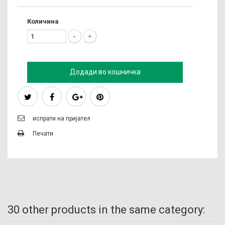
Количина
Додади во кошничка
испрати на пријател
Печати
30 other products in the same category: