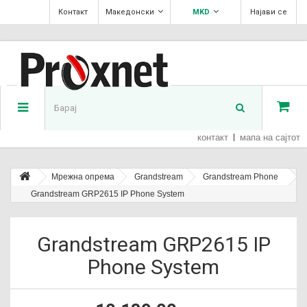
Контакт
Македонски
MKD
Најави се
контакт
мапа на сајтот
Мрежна опрема
Grandstream
Grandstream Phone
Grandstream GRP2615 IP Phone System
Grandstream GRP2615 IP
Phone System