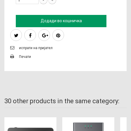
Додади во кошничка
испрати на пријател
Печати
30 other products in the same category: