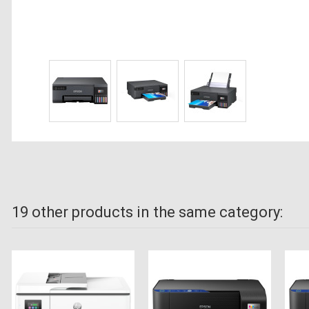
19 other products in the same category: