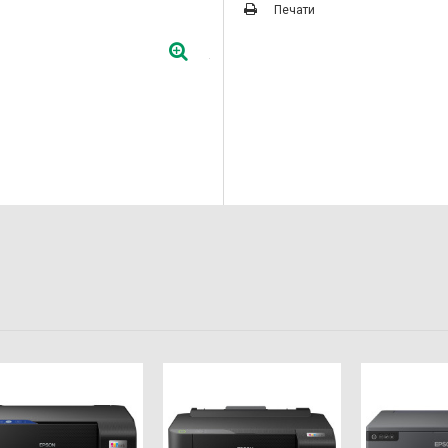
Печати