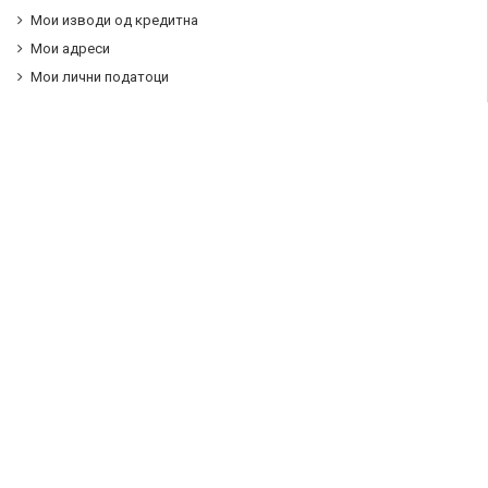
Мои изводи од кредитна
Мои адреси
Мои лични податоци