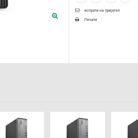
испрати на пријател
Печати