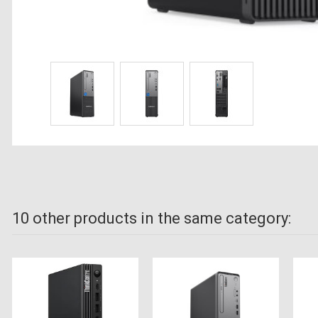
10 other products in the same category: