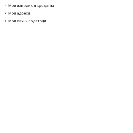
Мои изводи од кредитна
Мои адреси
Мои лични податоци