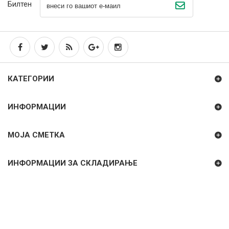
Билтен
КАТЕГОРИИ
ИНФОРМАЦИИ
МОЈА СМЕТКА
ИНФОРМАЦИИ ЗА СКЛАДИРАЊЕ