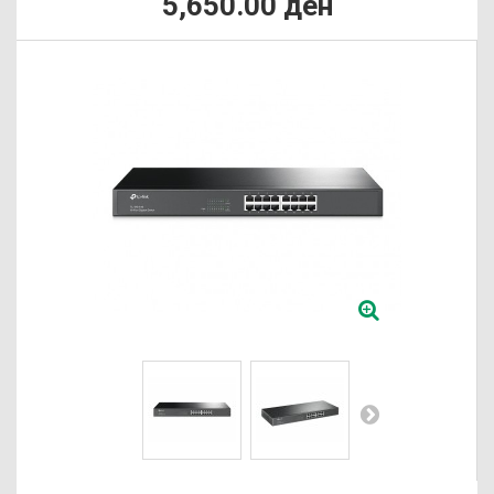
5,650.00 ден