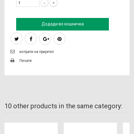
Додади во кошничка
испрати на пријател
Печати
10 other products in the same category: