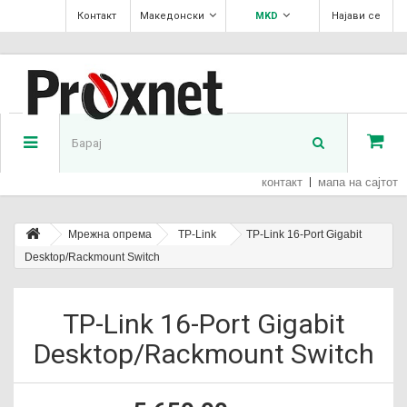
Контакт
Македонски
MKD
Најави се
контакт
мапа на сајтот
Мрежна опрема
TP-Link
TP-Link 16-Port Gigabit
Desktop/Rackmount Switch
TP-Link 16-Port Gigabit
Desktop/Rackmount Switch