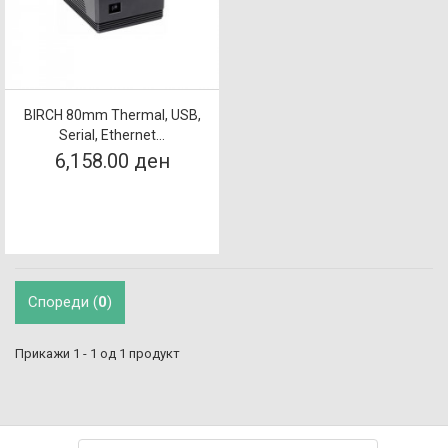
BIRCH 80mm Thermal, USB,
Serial, Ethernet...
6,158.00 ден
Спореди (
0
)
Прикажи 1 - 1 од 1 продукт