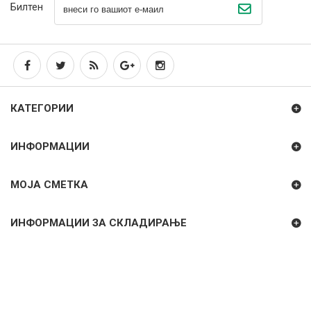
Билтен
КАТЕГОРИИ
ИНФОРМАЦИИ
МОЈА СМЕТКА
ИНФОРМАЦИИ ЗА СКЛАДИРАЊЕ