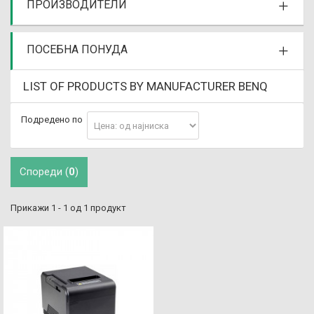
ПРОИЗВОДИТЕЛИ
ПОСЕБНА ПОНУДА
LIST OF PRODUCTS BY MANUFACTURER BENQ
Подредено по
Спореди (
0
)
Прикажи 1 - 1 од 1 продукт