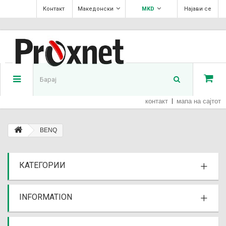
Контакт
Македонски
MKD
Најави се
контакт
мапа на сајтот
BENQ
КАТЕГОРИИ
INFORMATION