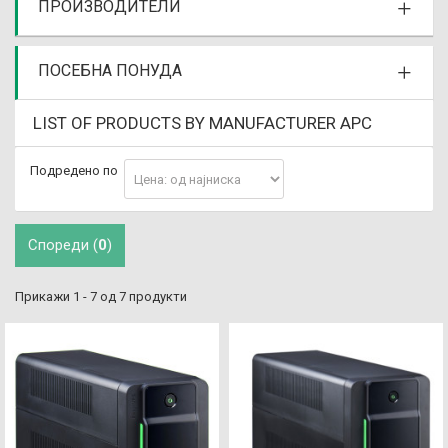
ПРОИЗВОДИТЕЛИ
ПОСЕБНА ПОНУДА
LIST OF PRODUCTS BY MANUFACTURER APC
Подредено по
Спореди (
0
)
Прикажи 1 - 7 од 7 продукти