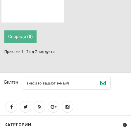
Спореди (
0
)
Прикажи 1 - 7 од 7 продукти
Билтен
КАТЕГОРИИ