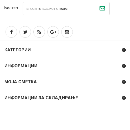
Билтен
КАТЕГОРИИ
ИНФОРМАЦИИ
МОЈА СМЕТКА
ИНФОРМАЦИИ ЗА СКЛАДИРАЊЕ