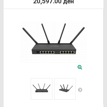
20,597.00 ден