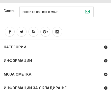
Билтен
КАТЕГОРИИ
ИНФОРМАЦИИ
МОЈА СМЕТКА
ИНФОРМАЦИИ ЗА СКЛАДИРАЊЕ