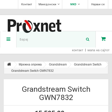
Контакт
Македонски
MKD
Најави се
контакт
мапа на сајтот
Мрежна опрема
Grandstream
Grandstream Switch
Grandstream Switch GWN7832
Grandstream Switch
GWN7832