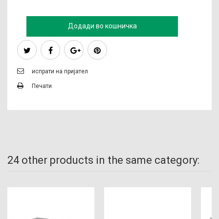
Додади во кошничка
испрати на пријател
Печати
24 other products in the same category: