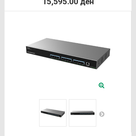
15,595.00 ден