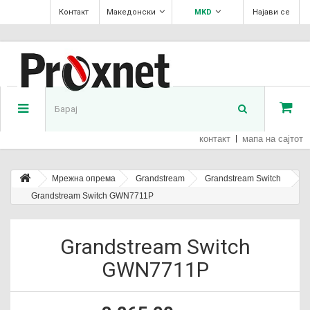
Контакт
Македонски
MKD
Најави се
контакт
мапа на сајтот
Мрежна опрема
Grandstream
Grandstream Switch
Grandstream Switch GWN7711P
Grandstream Switch
GWN7711P