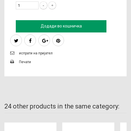
Додади во кошничка
испрати на пријател
Печати
24 other products in the same category: