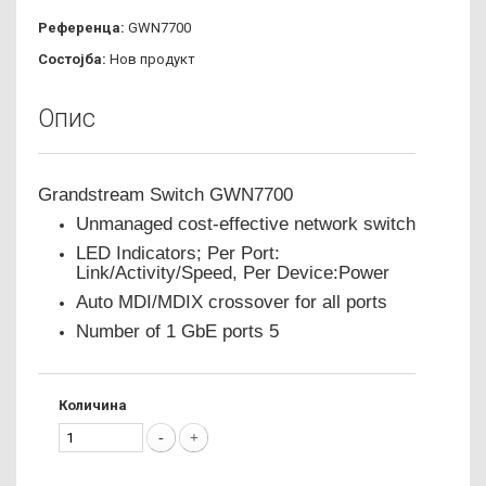
Референца:
GWN7700
Состојба:
Нов продукт
Опис
Grandstream Switch GWN7700
Unmanaged cost-effective network switch
LED Indicators; Per Port:
Link/Activity/Speed, Per Device:Power
Auto MDI/MDIX crossover for all ports
Number of 1 GbE ports 5
Количина