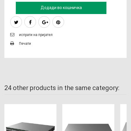
Додади во кошничка
испрати на пријател
Печати
24 other products in the same category: