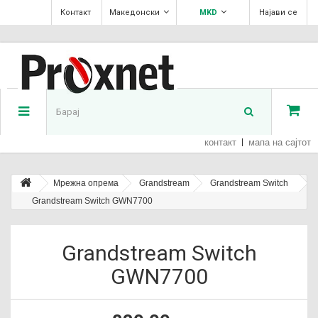
Контакт
Македонски
MKD
Најави се
контакт
мапа на сајтот
Мрежна опрема
Grandstream
Grandstream Switch
Grandstream Switch GWN7700
Grandstream Switch
GWN7700